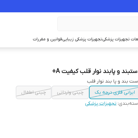
ات تجهیزات پزشکی
تجهیزات پزشکی زیبایی
قوانین و مقررات
ستبند و پابند نوار قلب کیفیت A+
ت بند و پا بند نوار قلب
ایرانی فلزی درجه یک
چینی وارداتی
چینی اطفال
ته‌بندی
:
تجهیزات پزشکی