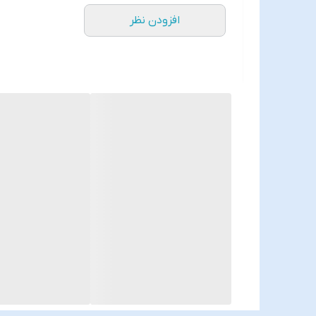
افزودن نظر