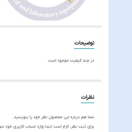
توضیحات
در چند کیفیت موجود است
نظرات
شما هم درباره این محصول نظر خود را بنویسید.
برای ثبت نظر، لازم است ابتدا وارد حساب کاربری خود شو