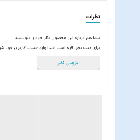
نظرات
شما هم درباره این محصول نظر خود را بنویسید.
برای ثبت نظر، لازم است ابتدا وارد حساب کاربری خود شو
افزودن نظر