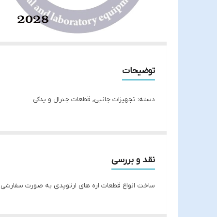
توضیحات
دسته: تجهیزات جانبی, قطعات جنرال و یدکی
نقد و بررسی
ساخت انواع قطعات اره های ارتوپدی به صورت سفارشی ام