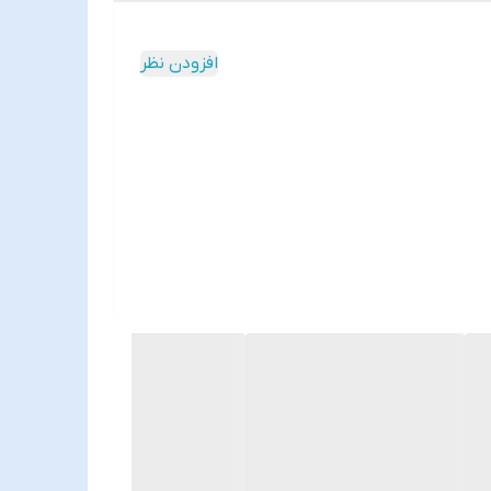
افزودن نظر