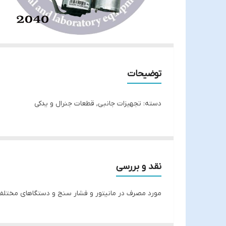
توضیحات
دسته: تجهیزات جانبی, قطعات جنرال و یدکی
نقد و بررسی
مورد مصرف در مانیتور و فشار سنج و دستگاهای مختلف 