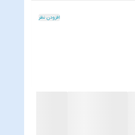
افزودن نظر