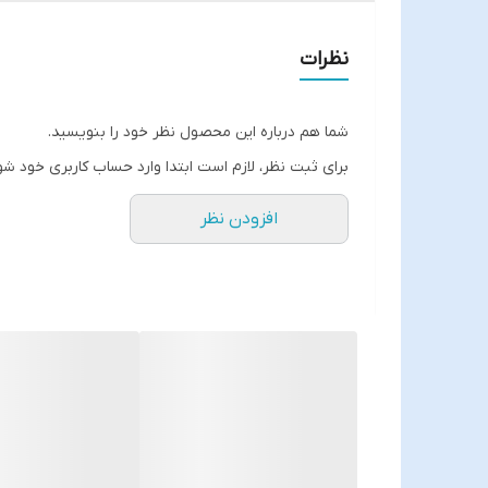
نظرات
شما هم درباره این محصول نظر خود را بنویسید.
برای ثبت نظر، لازم است ابتدا وارد حساب کاربری خود شو
افزودن نظر