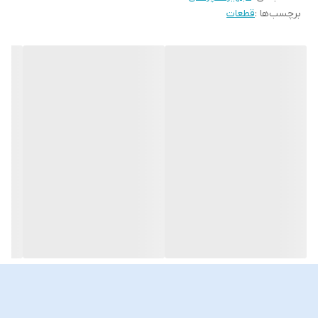
برچسب‌ها :
قطعات