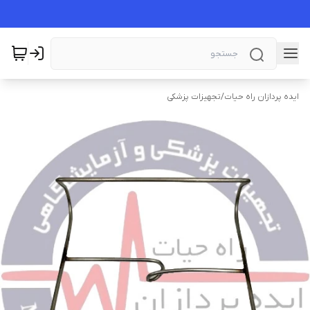
ایده پردازان راه حیات
/
تجهیزات پزشکی