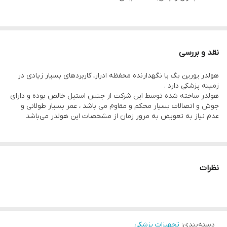
نقد و بررسی
هولدر یورین بگ یا نگهدارنده محفظه ادرار، کاربردهای بسیار زیادی در
زمینه پزشکی دارد .
هولدر ساخته شده توسط این شرکت از جنس استیل خالص بوده و دارای
جوش و اتصالات بسیار محکم و مقاوم می باشد ، عمر بسیار طولانی و
عدم نیاز به تعویض به مرور زمان از مشخصات این هولدر می‌باشد​
نظرات
دسته‌بندی
:
تجهیزات پزشکی