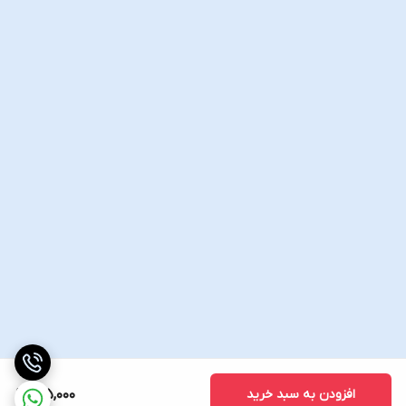
افزودن به سبد خرید
715,000