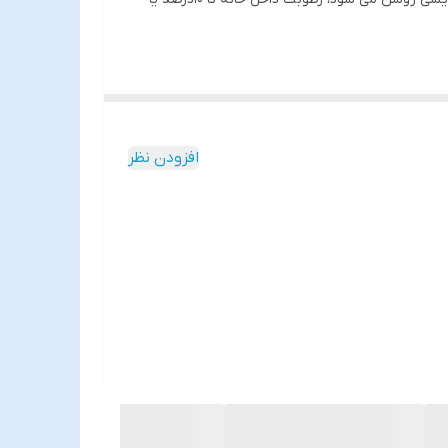
ز 2810 با استفاده از فناوری اولتراسونیک ، نیازی به المنت های گرمایشی ندارد. بدون المنت‌ها به گزینه
افزودن نظر
ز 2810 با استفاده از فناوری اولتراسونیک ، نیازی به المنت های گرمایشی ندارد. بدون المنت‌ها به گزینه