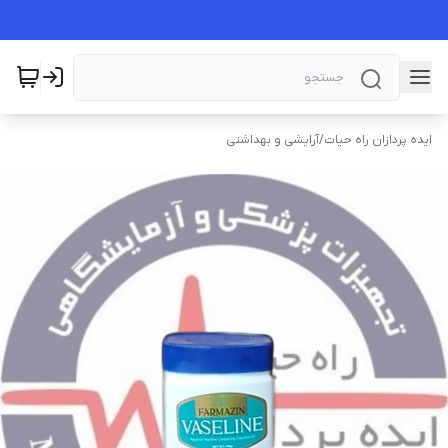
ایده پردازان راه حیات
/
آرایشی و بهداشتی