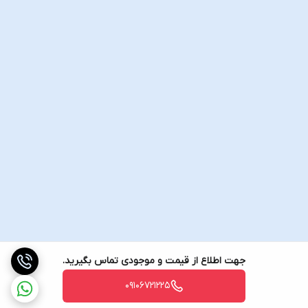
جهت اطلاع از قیمت و موجودی تماس بگیرید.
09106721225