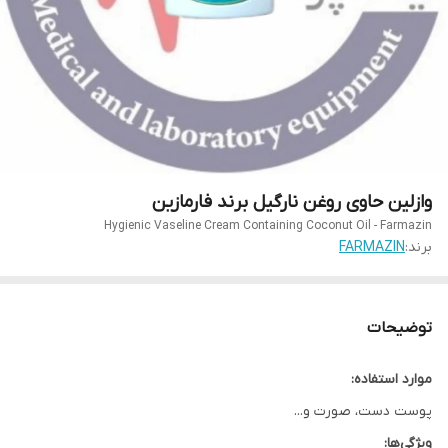
وازلین حاوی روغن نارگیل برند فارمازین
Hygienic Vaseline Cream Containing Coconut Oil - Farmazin
برند:
FARMAZIN
توضیحات
موارد استفاده:
پوست دست، صورت و...
ویژگی‌ها: