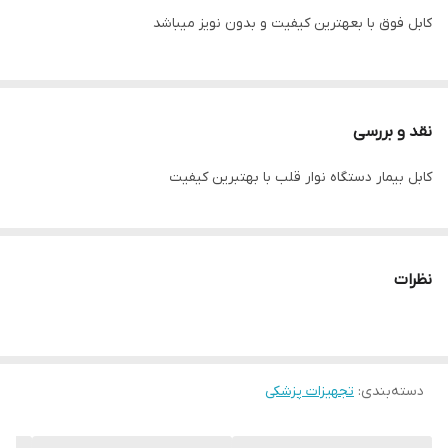
کابل فوق با بعهترین کیفیت و بدون نویز میباشد
نقد و بررسی
کابل بیمار دستگاه نوار قلب با بهتبرین کیفیت
نظرات
دسته‌بندی
:
تجهیزات پزشکی