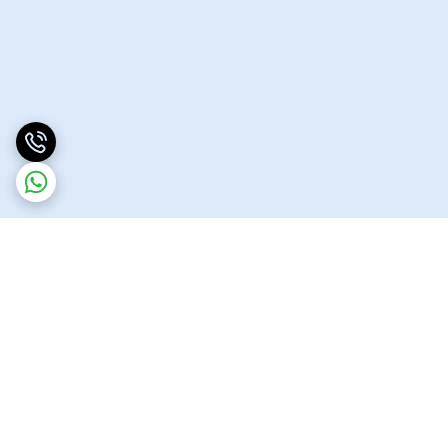
برگشت به بالا